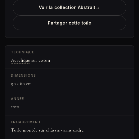
→
Voir la collection Abstrait
Partager cette toile
TECHNIQUE
Acrylique
sur coton
DIMENSIONS
90 × 60 cm
ANNÉE
2020
ENCADREMENT
Toile montée sur châssis · sans cadre