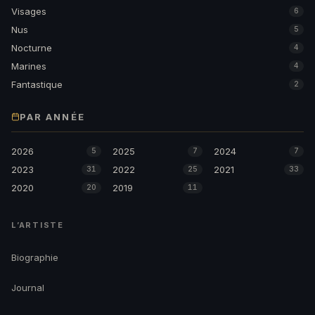
Visages
6
Nus
5
Nocturne
4
Marines
4
Fantastique
2
PAR ANNÉE
2026
2025
2024
5
7
7
2023
2022
2021
31
25
33
2020
2019
20
11
L’ARTISTE
Biographie
Journal