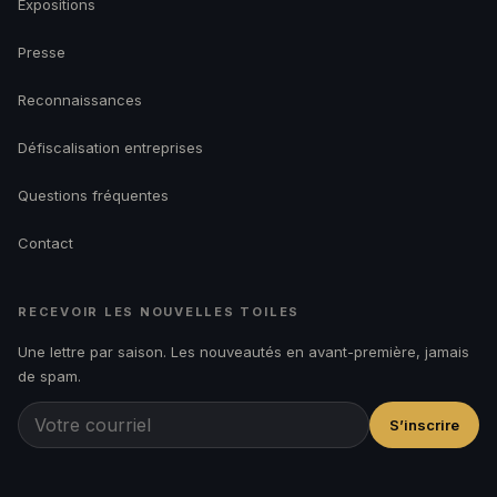
Expositions
Presse
Reconnaissances
Défiscalisation entreprises
Questions fréquentes
Contact
RECEVOIR LES NOUVELLES TOILES
Une lettre par saison. Les nouveautés en avant-première, jamais
de spam.
S’inscrire