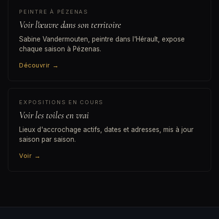
PEINTRE À PÉZENAS
Voir l'œuvre dans son territoire
Sabine Vandermouten, peintre dans l'Hérault, expose
chaque saison à Pézenas.
Découvrir
→
EXPOSITIONS EN COURS
Voir les toiles en vrai
Lieux d'accrochage actifs, dates et adresses, mis à jour
saison par saison.
Voir
→