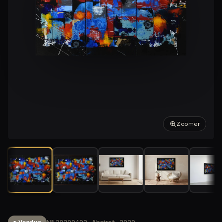
Zoomer