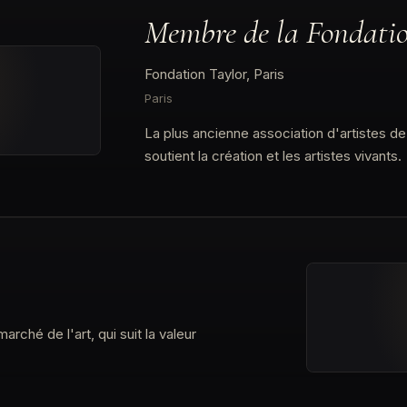
Membre de la Fondati
Fondation Taylor, Paris
Paris
La plus ancienne association d'artistes d
soutient la création et les artistes vivants.
rché de l'art, qui suit la valeur