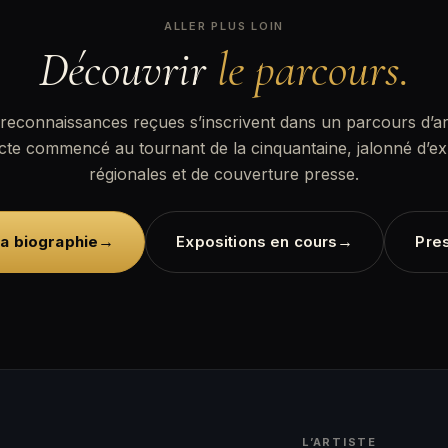
ALLER PLUS LOIN
Découvrir
le parcours.
reconnaissances reçues s’inscrivent dans un parcours d’ar
cte commencé au tournant de la cinquantaine, jalonné d’ex
régionales et de couverture presse.
→
→
la biographie
Expositions en cours
Pre
L’ARTISTE