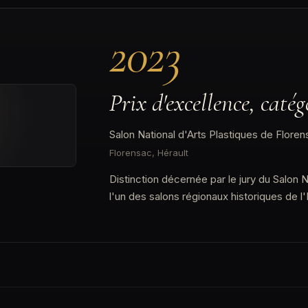
2023
Prix d'excellence, catég
Salon National d'Arts Plastiques de Floren
Florensac, Hérault
Distinction décernée par le jury du Salon 
l'un des salons régionaux historiques de l'