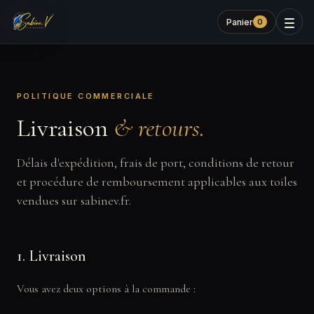
Panier
0
POLITIQUE COMMERCIALE
Livraison
& retours.
Délais d'expédition, frais de port, conditions de retour
et procédure de remboursement applicables aux toiles
vendues sur sabinev.fr.
1. Livraison
Vous avez deux options à la commande :