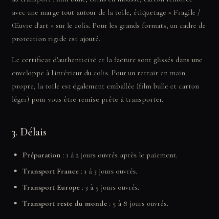
avec une marge tout autour de la toile, étiquetage « Fragile /
Œuvre d'art » sur le colis. Pour les grands formats, un cadre de
protection rigide est ajouté.
Le certificat d'authenticité et la facture sont glissés dans une
enveloppe à l'intérieur du colis. Pour un retrait en main
propre, la toile est également emballée (film bulle et carton
léger) pour vous être remise prête à transporter.
3. Délais
Préparation
: 1 à 2 jours ouvrés après le paiement.
Transport France
: 1 à 3 jours ouvrés.
Transport Europe
: 3 à 5 jours ouvrés.
Transport reste du monde
: 5 à 8 jours ouvrés.