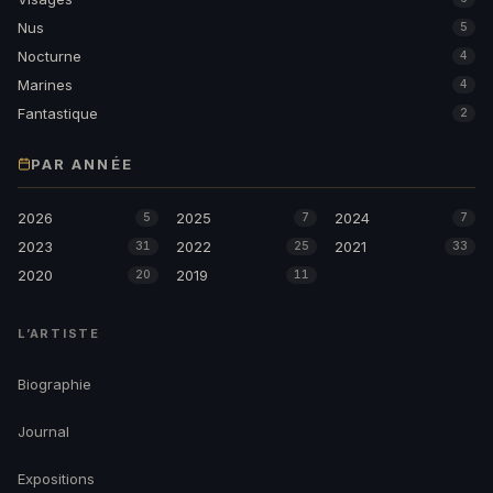
Nus
5
Nocturne
4
Marines
4
Fantastique
2
PAR ANNÉE
2026
2025
2024
5
7
7
2023
2022
2021
31
25
33
2020
2019
20
11
L’ARTISTE
Biographie
Journal
Expositions