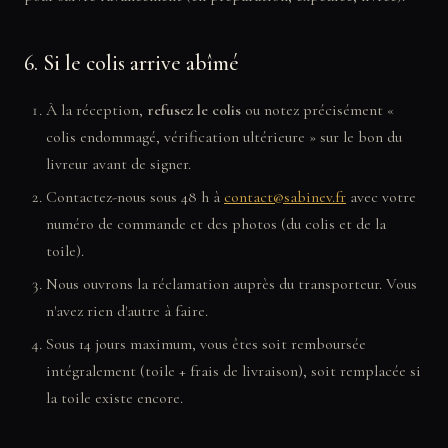
6. Si le colis arrive abîmé
À la réception,
refusez le colis
ou notez précisément «
colis endommagé, vérification ultérieure » sur le bon du
livreur avant de signer.
Contactez-nous sous 48 h à
contact@sabinev.fr
avec votre
numéro de commande et des photos (du colis et de la
toile).
Nous ouvrons la réclamation auprès du transporteur. Vous
n'avez rien d'autre à faire.
Sous 14 jours maximum, vous êtes soit remboursée
intégralement (toile + frais de livraison), soit remplacée si
la toile existe encore.