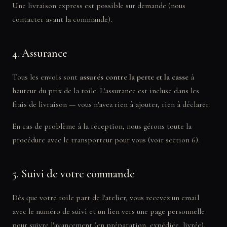
Une livraison express est possible sur demande (nous
contacter avant la commande).
4. Assurance
Tous les envois sont
assurés contre la perte et la casse
à
hauteur du prix de la toile. L'assurance est incluse dans les
frais de livraison — vous n'avez rien à ajouter, rien à déclarer.
En cas de problème à la réception, nous gérons toute la
procédure avec le transporteur pour vous (voir section 6).
5. Suivi de votre commande
Dès que votre toile part de l'atelier, vous recevez un email
avec le numéro de suivi et un lien vers une page personnelle
pour suivre l'avancement (en préparation, expédiée, livrée).