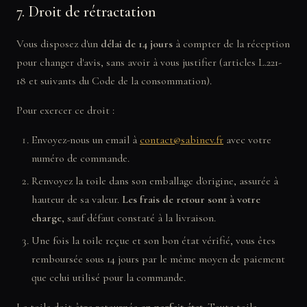
7. Droit de rétractation
Vous disposez d'un
délai de 14 jours
à compter de la réception
pour changer d'avis, sans avoir à vous justifier (articles L.221-
18 et suivants du Code de la consommation).
Pour exercer ce droit :
Envoyez-nous un email à
contact@sabinev.fr
avec votre
numéro de commande.
Renvoyez la toile dans son emballage d'origine, assurée à
hauteur de sa valeur.
Les frais de retour sont à votre
charge
, sauf défaut constaté à la livraison.
Une fois la toile reçue et son bon état vérifié, vous êtes
remboursée sous 14 jours par le même moyen de paiement
que celui utilisé pour la commande.