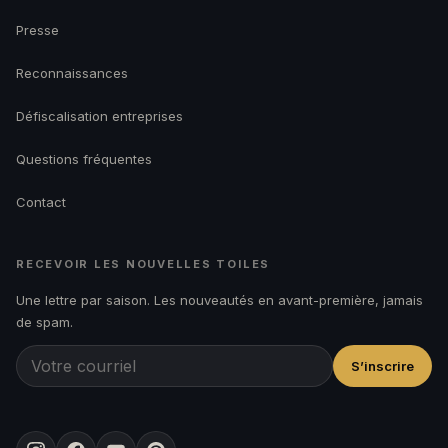
Presse
Reconnaissances
Défiscalisation entreprises
Questions fréquentes
Contact
RECEVOIR LES NOUVELLES TOILES
Une lettre par saison. Les nouveautés en avant-première, jamais
de spam.
S’inscrire