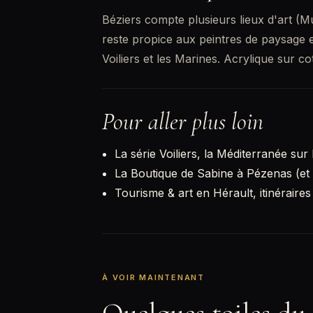
Béziers compte plusieurs lieux d'art (M
reste propice aux peintres de paysage et
Voiliers
et les
Marines
. Acrylique sur co
Pour aller plus loin
La série Voiliers, la Méditerranée sur l
La Boutique de Sabine à Pézenas (et 
Tourisme & art en Hérault, itinéraires
À VOIR MAINTENANT