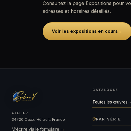
Consultez la page Expositions pour v
adresses et horaires détaillés.
→
Voir les expositions en cours
CATALOGUE
Toutes les œuvres
ATELIER
PAR SÉRIE
34720 Caux, Hérault, France
M’écrire via le formulaire
→