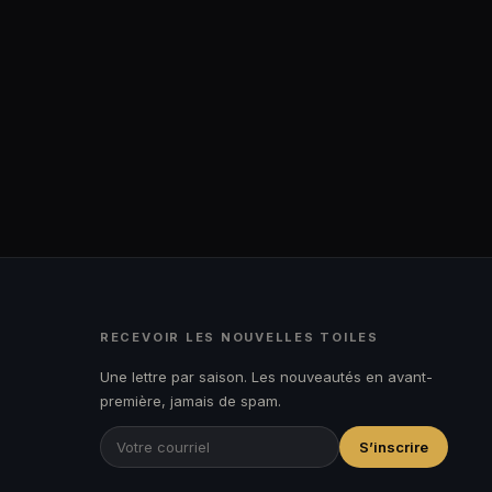
RECEVOIR LES NOUVELLES TOILES
Une lettre par saison. Les nouveautés en avant-
première, jamais de spam.
S’inscrire