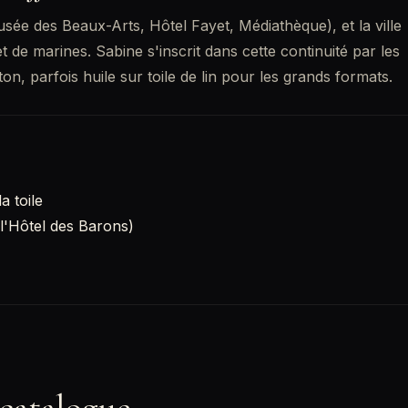
usée des Beaux-Arts, Hôtel Fayet, Médiathèque), et la ville
 de marines. Sabine s'inscrit dans cette continuité par les
ton, parfois huile sur toile de lin pour les grands formats.
a toile
l'Hôtel des Barons)