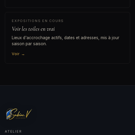
EXPOSITIONS EN COURS
Voir les toiles en vrai
Lieux d'accrochage actifs, dates et adresses, mis à jour
saison par saison.
Voir
→
ATELIER