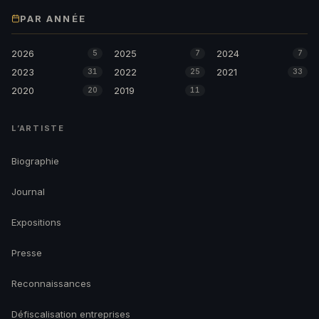
PAR ANNÉE
2026
2025
2024
5
7
7
2023
2022
2021
31
25
33
2020
2019
20
11
L’ARTISTE
Biographie
Journal
Expositions
Presse
Reconnaissances
Défiscalisation entreprises