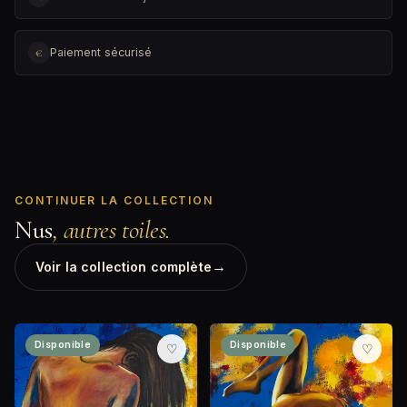
€
Paiement sécurisé
CONTINUER LA COLLECTION
Nus
, autres toiles.
→
Voir la collection complète
Disponible
Disponible
♡
♡