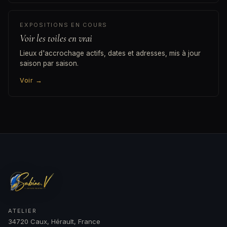
EXPOSITIONS EN COURS
Voir les toiles en vrai
Lieux d'accrochage actifs, dates et adresses, mis à jour
saison par saison.
Voir
→
ATELIER
34720 Caux, Hérault, France