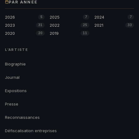
PAR ANNÉE
2026
2025
2024
5
7
7
2023
2022
2021
31
25
33
2020
2019
20
11
L’ARTISTE
Biographie
Journal
Expositions
Presse
Reconnaissances
Défiscalisation entreprises