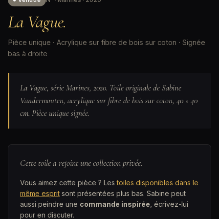
La Vague.
Pièce unique · Acrylique sur fibre de bois sur coton · Signée
bas à droite
La Vague, série Marines, 2020. Toile originale de Sabine
Vandermouten, acrylique sur fibre de bois sur coton, 40 × 40
cm. Pièce unique signée.
Cette toile a rejoint une collection privée.
Vous aimez cette pièce ? Les
toiles disponibles dans le
même esprit
sont présentées plus bas. Sabine peut
aussi peindre une
commande inspirée
, écrivez-lui
pour en discuter.