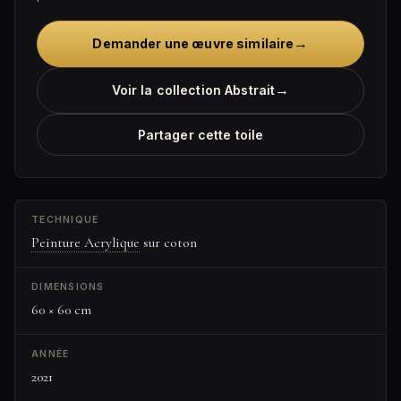
→
Demander une œuvre similaire
→
Voir la collection Abstrait
Partager cette toile
TECHNIQUE
Peinture Acrylique
sur coton
DIMENSIONS
60 × 60 cm
ANNÉE
2021