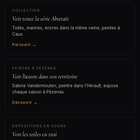
COLLECTION
Voir toute la série Abstrait
Toiles, marines, encres dans la même veine, peintes à
Caux.
Parcourir
→
PEINTRE À PÉZENAS
Voir l'œuvre dans son territoire
Sabine Vandermouten, peintre dans l'Hérault, expose
chaque saison à Pézenas.
Découvrir
→
EXPOSITIONS EN COURS
Voir les toiles en vrai