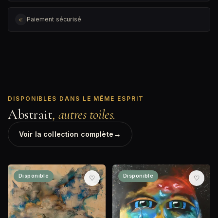
€
Paiement sécurisé
DISPONIBLES DANS LE MÊME ESPRIT
Abstrait
, autres toiles.
→
Voir la collection complète
Disponible
Disponible
♡
♡