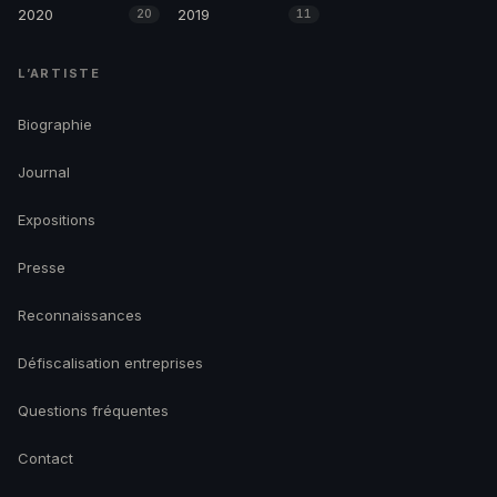
2020
2019
20
11
L’ARTISTE
Biographie
Journal
Expositions
Presse
Reconnaissances
Défiscalisation entreprises
Questions fréquentes
Contact