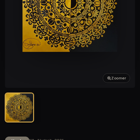
Zoomer