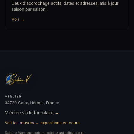
Lieux d'accrochage actifs, dates et adresses, mis à jour
saison par saison.
Voir
→
ATELIER
34720 Caux, Hérault, France
M’écrire via le formulaire
→
Voir les œuvres → expositions en cours
Sabine Vandermouten, peintre autodidacte et