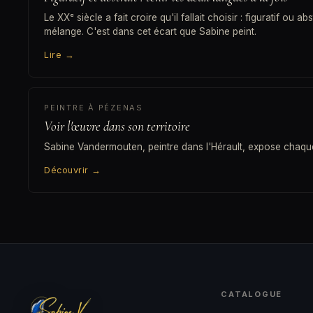
Le XXᵉ siècle a fait croire qu'il fallait choisir : figuratif ou a
mélange. C'est dans cet écart que Sabine peint.
Lire
→
PEINTRE À PÉZENAS
Voir l'œuvre dans son territoire
Sabine Vandermouten, peintre dans l'Hérault, expose chaqu
Découvrir
→
CATALOGUE