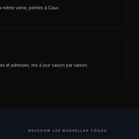
la même veine, peintes à Caux.
es et adresses, mis à jour saison par saison.
RECEVOIR LES NOUVELLES TOILES