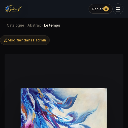
Panier
0
Catalogue
·
Abstrait
·
Le temps
Modifier dans l'admin