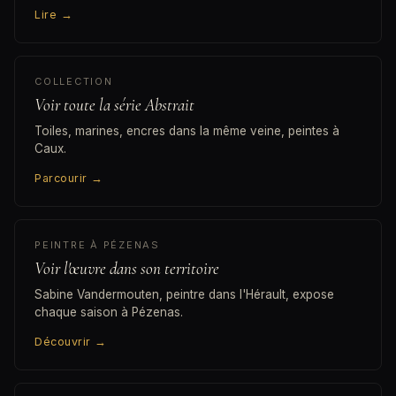
Lire
→
COLLECTION
Voir toute la série Abstrait
Toiles, marines, encres dans la même veine, peintes à
Caux.
Parcourir
→
PEINTRE À PÉZENAS
Voir l'œuvre dans son territoire
Sabine Vandermouten, peintre dans l'Hérault, expose
chaque saison à Pézenas.
Découvrir
→