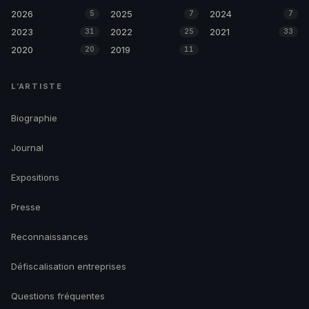
2026
2025
2024
5
7
7
2023
2022
2021
31
25
33
2020
2019
20
11
L’ARTISTE
Biographie
Journal
Expositions
Presse
Reconnaissances
Défiscalisation entreprises
Questions fréquentes