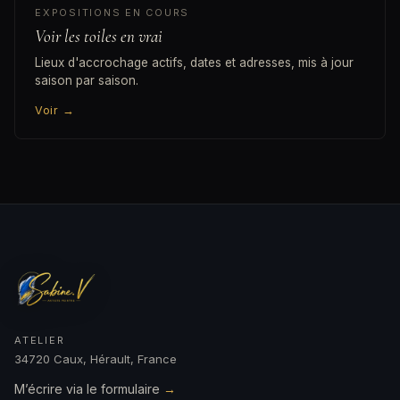
EXPOSITIONS EN COURS
Voir les toiles en vrai
Lieux d'accrochage actifs, dates et adresses, mis à jour
saison par saison.
Voir
→
ATELIER
34720 Caux, Hérault, France
M’écrire via le formulaire
→