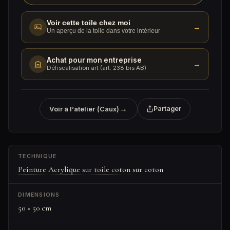
Voir cette toile chez moi
→
Un aperçu de la toile dans votre intérieur
Achat pour mon entreprise
→
Défiscalisation art (art. 238 bis AB)
→
Voir à l’atelier (Caux)
Partager
TECHNIQUE
Peinture Acrylique sur toile coton
sur coton
DIMENSIONS
50 × 50 cm