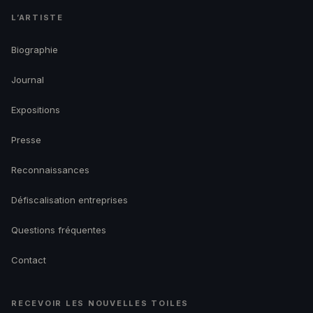
L’ARTISTE
Biographie
Journal
Expositions
Presse
Reconnaissances
Défiscalisation entreprises
Questions fréquentes
Contact
RECEVOIR LES NOUVELLES TOILES