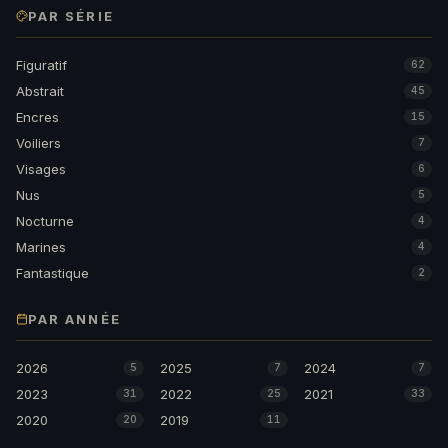
PAR SÉRIE
Figuratif
62
Abstrait
45
Encres
15
Voiliers
7
Visages
6
Nus
5
Nocturne
4
Marines
4
Fantastique
2
PAR ANNÉE
2026
2025
2024
5
7
7
2023
2022
2021
31
25
33
2020
2019
20
11