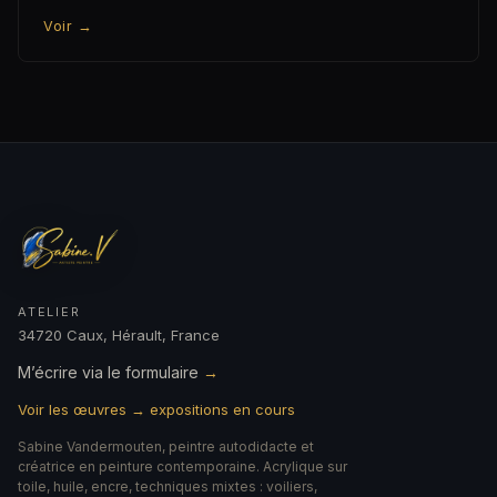
Voir
→
ATELIER
34720 Caux, Hérault, France
M’écrire via le formulaire
→
Voir les œuvres → expositions en cours
Sabine Vandermouten, peintre autodidacte et
créatrice en peinture contemporaine. Acrylique sur
toile, huile, encre, techniques mixtes : voiliers,