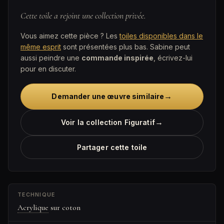
Cette toile a rejoint une collection privée.
Vous aimez cette pièce ? Les
toiles disponibles dans le
même esprit
sont présentées plus bas. Sabine peut
aussi peindre une
commande inspirée
, écrivez-lui
pour en discuter.
→
Demander une œuvre similaire
→
Voir la collection Figuratif
Partager cette toile
TECHNIQUE
Acrylique
sur coton