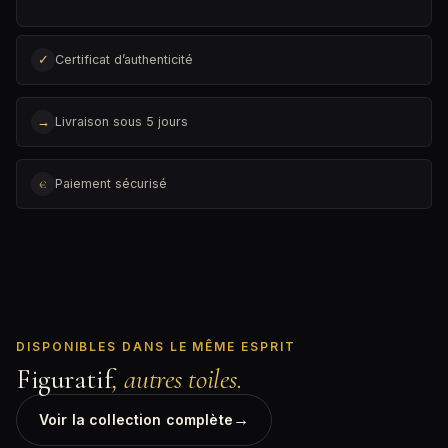
✓
Certificat d’authenticité
→
Livraison sous 5 jours
€
Paiement sécurisé
DISPONIBLES DANS LE MÊME ESPRIT
Figuratif
, autres toiles.
→
Voir la collection complète