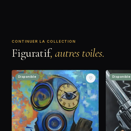
CONTINUER LA COLLECTION
Figuratif
, autres toiles.
Disponible
Disponible
♡