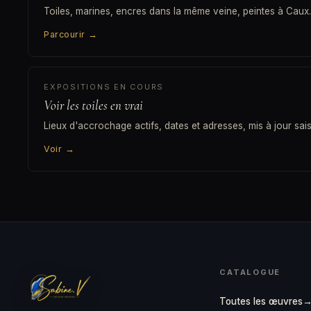
Toiles, marines, encres dans la même veine, peintes à Caux.
Parcourir
→
EXPOSITIONS EN COURS
Voir les toiles en vrai
Lieux d'accrochage actifs, dates et adresses, mis à jour sai
Voir
→
CATALOGUE
Toutes les œuvres