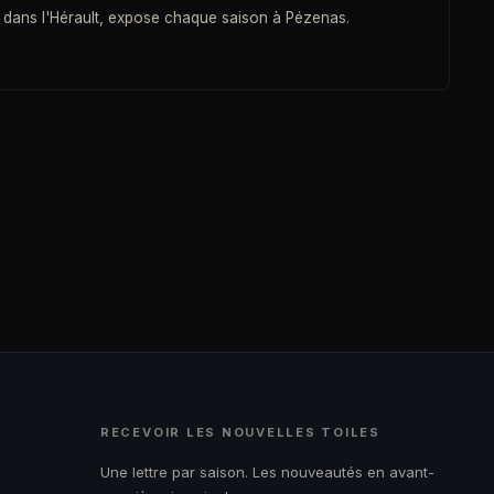
 dans l'Hérault, expose chaque saison à Pézenas.
RECEVOIR LES NOUVELLES TOILES
Une lettre par saison. Les nouveautés en avant-