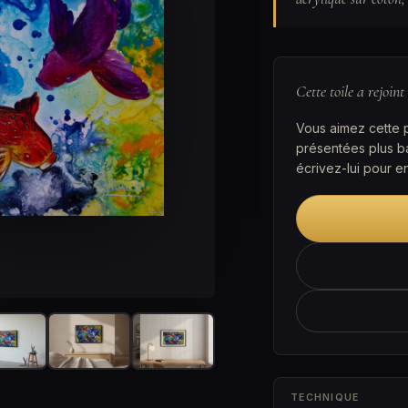
Cette toile a rejoint
Vous aimez cette 
présentées plus b
écrivez-lui pour en
TECHNIQUE