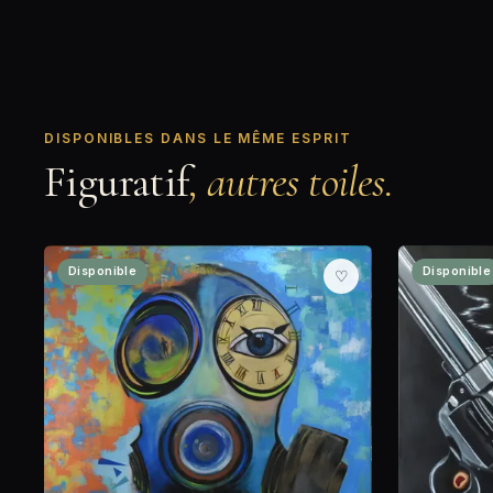
DISPONIBLES DANS LE MÊME ESPRIT
Figuratif
, autres toiles.
Disponible
Disponible
♡