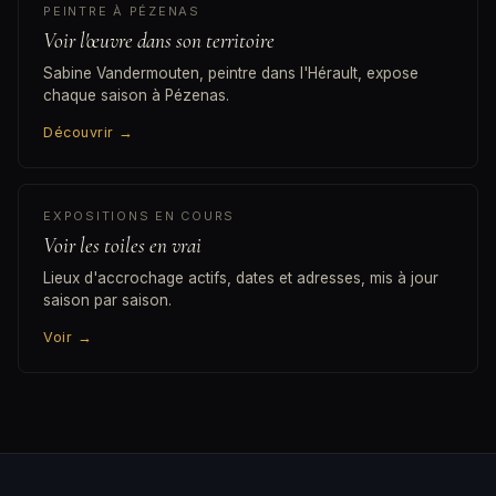
PEINTRE À PÉZENAS
Voir l'œuvre dans son territoire
Sabine Vandermouten, peintre dans l'Hérault, expose
chaque saison à Pézenas.
Découvrir
→
EXPOSITIONS EN COURS
Voir les toiles en vrai
Lieux d'accrochage actifs, dates et adresses, mis à jour
saison par saison.
Voir
→