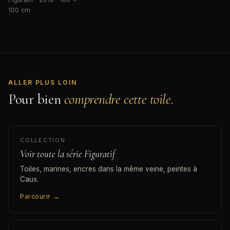
100 cm
ALLER PLUS LOIN
Pour bien
comprendre cette toile.
COLLECTION
Voir toute la série Figuratif
Toiles, marines, encres dans la même veine, peintes à
Caux.
Parcourir
→