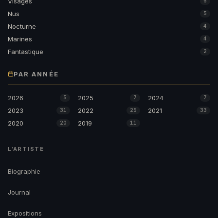
Visages
6
Nus
5
Nocturne
4
Marines
4
Fantastique
2
PAR ANNÉE
2026
2025
2024
5
7
7
2023
2022
2021
31
25
33
2020
2019
20
11
L’ARTISTE
Biographie
Journal
Expositions