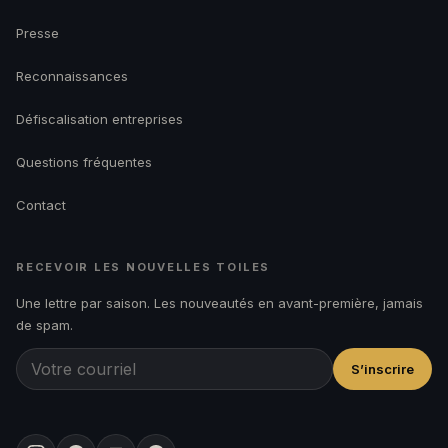
Presse
Reconnaissances
Défiscalisation entreprises
Questions fréquentes
Contact
RECEVOIR LES NOUVELLES TOILES
Une lettre par saison. Les nouveautés en avant-première, jamais
de spam.
S’inscrire