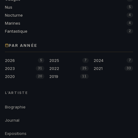
Nus
5
Nocturne
4
Marines
4
Fantastique
2
PAR ANNÉE
2026
2025
2024
5
7
7
2023
2022
2021
31
25
33
2020
2019
20
11
L’ARTISTE
Biographie
Journal
Expositions