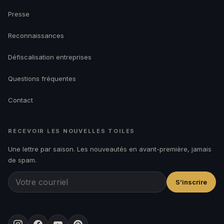
Presse
Reconnaissances
Défiscalisation entreprises
Questions fréquentes
Contact
RECEVOIR LES NOUVELLES TOILES
Une lettre par saison. Les nouveautés en avant-première, jamais
de spam.
S’inscrire