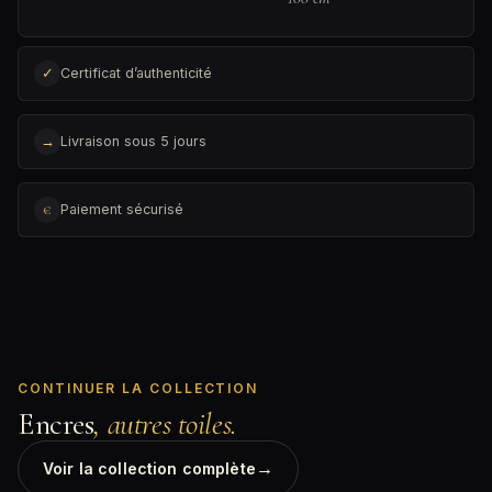
✓
Certificat d’authenticité
→
Livraison sous 5 jours
€
Paiement sécurisé
CONTINUER LA COLLECTION
Encres
, autres toiles.
→
Voir la collection complète