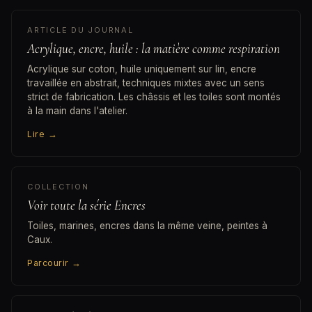
ARTICLE DU JOURNAL
Acrylique, encre, huile : la matière comme respiration
Acrylique sur coton, huile uniquement sur lin, encre
travaillée en abstrait, techniques mixtes avec un sens
strict de fabrication. Les châssis et les toiles sont montés
à la main dans l'atelier.
Lire
→
COLLECTION
Voir toute la série Encres
Toiles, marines, encres dans la même veine, peintes à
Caux.
Parcourir
→