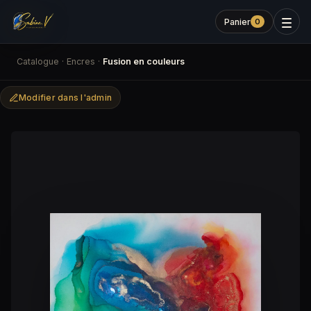
Panier
0
Catalogue
·
Encres
·
Fusion en couleurs
Modifier dans l'admin