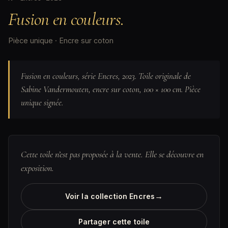
Fusion en couleurs.
Pièce unique · Encre sur coton
Fusion en couleurs, série Encres, 2023. Toile originale de
Sabine Vandermouten, encre sur coton, 100 × 100 cm. Pièce
unique signée.
Cette toile n’est pas proposée à la vente. Elle se découvre en
exposition.
→
Voir la collection Encres
Partager cette toile