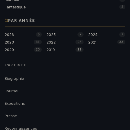
Fantastique
2
PAR ANNÉE
2026
2025
2024
5
7
7
2023
2022
2021
31
25
33
2020
2019
20
11
L’ARTISTE
Biographie
Journal
Expositions
Presse
Reconnaissances