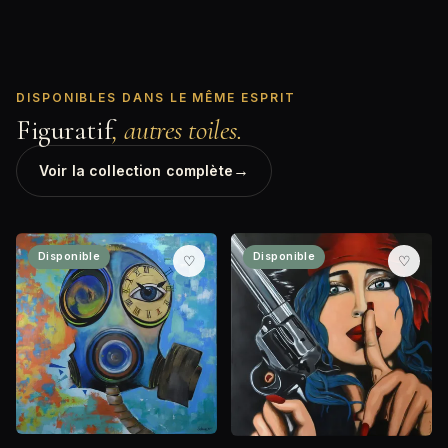
DISPONIBLES DANS LE MÊME ESPRIT
Figuratif
, autres toiles.
→
Voir la collection complète
Disponible
Disponible
♡
♡