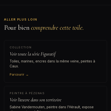
ALLER PLUS LOIN
Pour bien
comprendre cette toile.
COLLECTION
Voir toute la série Figuratif
Toiles, marines, encres dans la même veine, peintes à
Caux.
Parcourir
→
PEINTRE À PÉZENAS
Voir l'œuvre dans son territoire
Sabine Vandermouten, peintre dans l'Hérault, expose