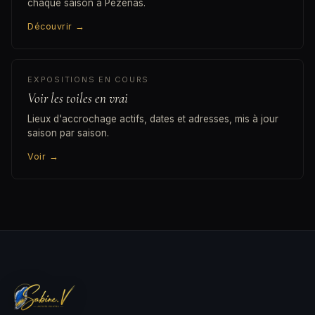
chaque saison à Pézenas.
Découvrir
→
EXPOSITIONS EN COURS
Voir les toiles en vrai
Lieux d'accrochage actifs, dates et adresses, mis à jour
saison par saison.
Voir
→