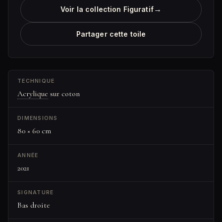
→
Voir la collection Figuratif
Partager cette toile
TECHNIQUE
Acrylique
sur coton
DIMENSIONS
80 × 60 cm
ANNÉE
2021
SIGNATURE
Bas droite