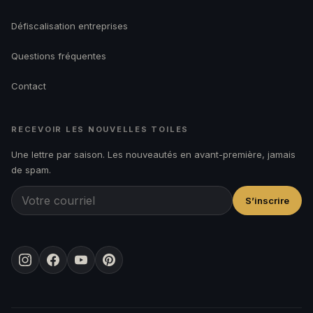
Défiscalisation entreprises
Questions fréquentes
Contact
RECEVOIR LES NOUVELLES TOILES
Une lettre par saison. Les nouveautés en avant-première, jamais
de spam.
S’inscrire
Instagram
Facebook
YouTube
Pinterest