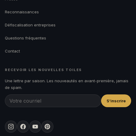
Reconnaissances
Défiscalisation entreprises
Questions fréquentes
Contact
RECEVOIR LES NOUVELLES TOILES
Une lettre par saison. Les nouveautés en avant-première, jamais
de spam.
S’inscrire
Instagram
Facebook
YouTube
Pinterest