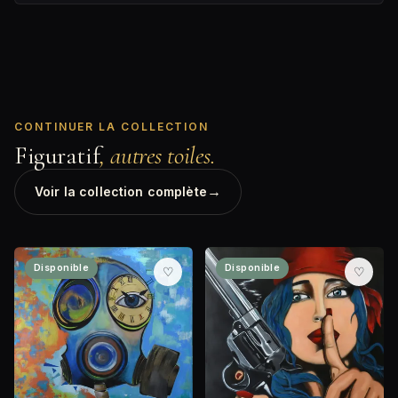
CONTINUER LA COLLECTION
Figuratif
, autres toiles.
→
Voir la collection complète
Disponible
Disponible
♡
♡