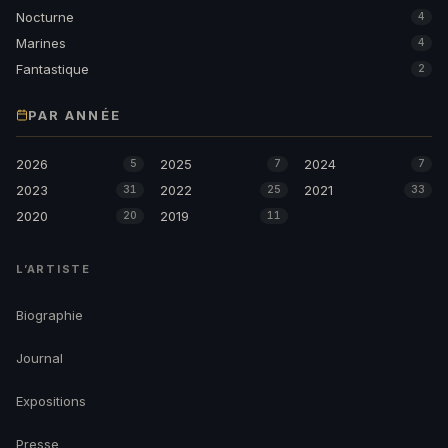
Nocturne
4
Marines
4
Fantastique
2
PAR ANNÉE
2026
2025
2024
5
7
7
2023
2022
2021
31
25
33
2020
2019
20
11
L’ARTISTE
Biographie
Journal
Expositions
Presse