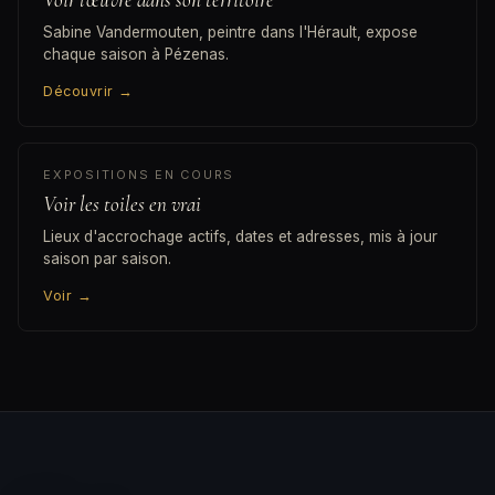
Sabine Vandermouten, peintre dans l'Hérault, expose
chaque saison à Pézenas.
Découvrir
→
EXPOSITIONS EN COURS
Voir les toiles en vrai
Lieux d'accrochage actifs, dates et adresses, mis à jour
saison par saison.
Voir
→