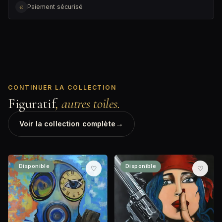
€
Paiement sécurisé
CONTINUER LA COLLECTION
Figuratif
, autres toiles.
→
Voir la collection complète
Disponible
Disponible
♡
♡