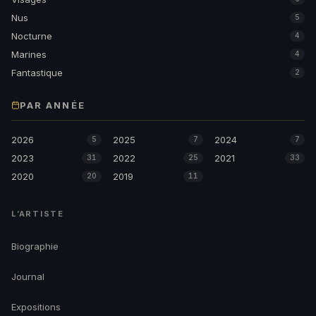
Nus
5
Nocturne
4
Marines
4
Fantastique
2
PAR ANNÉE
2026
2025
2024
5
7
7
2023
2022
2021
31
25
33
2020
2019
20
11
L’ARTISTE
Biographie
Journal
Expositions