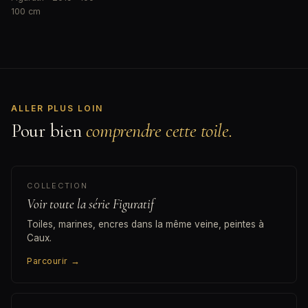
100 cm
ALLER PLUS LOIN
Pour bien
comprendre cette toile.
COLLECTION
Voir toute la série Figuratif
Toiles, marines, encres dans la même veine, peintes à
Caux.
Parcourir
→