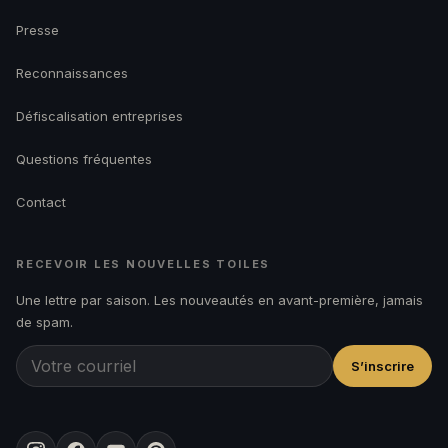
Presse
Reconnaissances
Défiscalisation entreprises
Questions fréquentes
Contact
RECEVOIR LES NOUVELLES TOILES
Une lettre par saison. Les nouveautés en avant-première, jamais
de spam.
S’inscrire