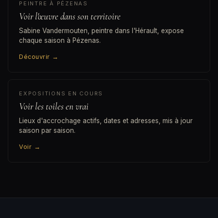
PEINTRE À PÉZENAS
Voir l'œuvre dans son territoire
Sabine Vandermouten, peintre dans l'Hérault, expose
chaque saison à Pézenas.
Découvrir
→
EXPOSITIONS EN COURS
Voir les toiles en vrai
Lieux d'accrochage actifs, dates et adresses, mis à jour
saison par saison.
Voir
→