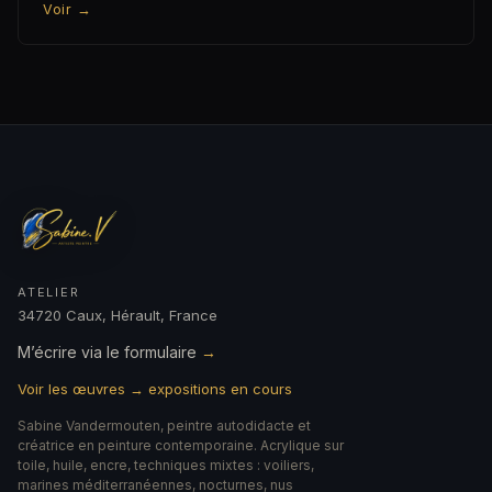
Voir
→
ATELIER
34720 Caux, Hérault, France
M’écrire via le formulaire
→
Voir les œuvres → expositions en cours
Sabine Vandermouten, peintre autodidacte et
créatrice en peinture contemporaine. Acrylique sur
toile, huile, encre, techniques mixtes : voiliers,
marines méditerranéennes, nocturnes, nus