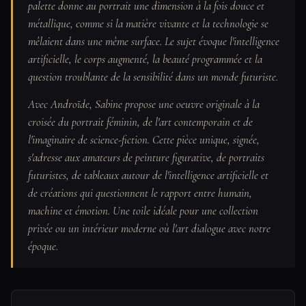
palette donne au portrait une dimension à la fois douce et
métallique, comme si la matière vivante et la technologie se
mêlaient dans une même surface. Le sujet évoque l'intelligence
artificielle, le corps augmenté, la beauté programmée et la
question troublante de la sensibilité dans un monde futuriste.
Avec Androïde, Sabine propose une oeuvre originale à la
croisée du portrait féminin, de l'art contemporain et de
l'imaginaire de science-fiction. Cette pièce unique, signée,
s'adresse aux amateurs de peinture figurative, de portraits
futuristes, de tableaux autour de l'intelligence artificielle et
de créations qui questionnent le rapport entre humain,
machine et émotion. Une toile idéale pour une collection
privée ou un intérieur moderne où l'art dialogue avec notre
époque.