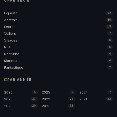
PAR SÉRIE
Figuratif
62
Abstrait
45
Encres
15
Voiliers
7
Visages
6
Nus
5
Nocturne
4
Marines
4
Fantastique
2
PAR ANNÉE
2026
2025
2024
5
7
7
2023
2022
2021
31
25
33
2020
2019
20
11