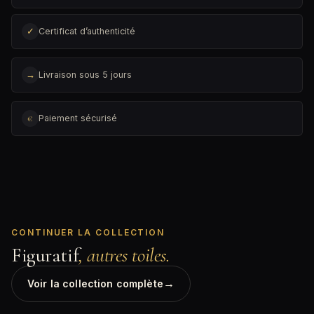
✓
Certificat d’authenticité
→
Livraison sous 5 jours
€
Paiement sécurisé
CONTINUER LA COLLECTION
Figuratif
, autres toiles.
→
Voir la collection complète