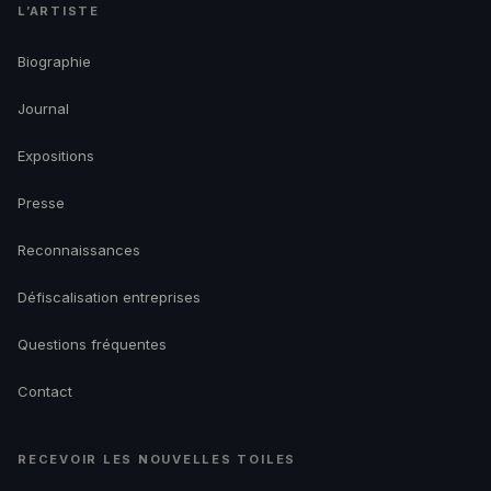
L’ARTISTE
Biographie
Journal
Expositions
Presse
Reconnaissances
Défiscalisation entreprises
Questions fréquentes
Contact
RECEVOIR LES NOUVELLES TOILES