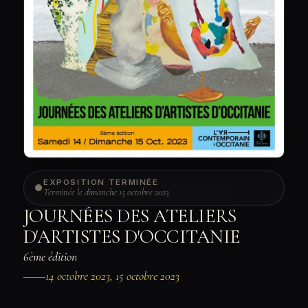
EXPOSITION TERMINÉE
Terminée le dimanche 15 octobre 2023
JOURNÉES DES ATELIERS
D'ARTISTES D'OCCITANIE
6ème édition
14 octobre 2023, 15 octobre 2023