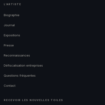
L’ARTISTE
Biographie
Journal
Expositions
Presse
Reconnaissances
Défiscalisation entreprises
Questions fréquentes
Contact
RECEVOIR LES NOUVELLES TOILES