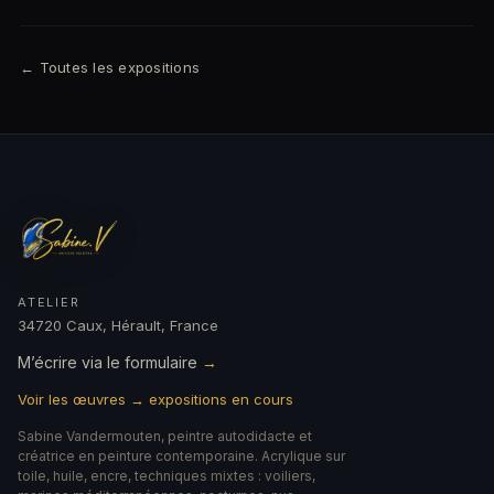
← Toutes les expositions
ATELIER
34720 Caux, Hérault, France
M’écrire via le formulaire
→
Voir les œuvres → expositions en cours
Sabine Vandermouten, peintre autodidacte et
créatrice en peinture contemporaine. Acrylique sur
toile, huile, encre, techniques mixtes : voiliers,