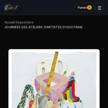
Panier
0
Accueil
·
Expositions
·
JOURNÉES DES ATELIERS D'ARTISTES D'OCCITANIE