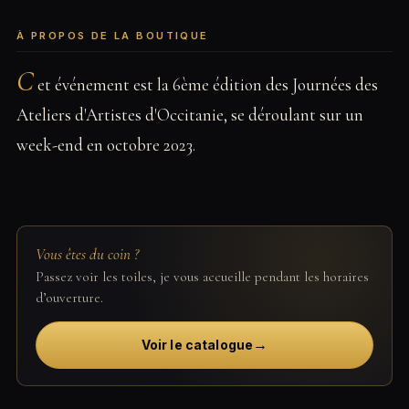
À PROPOS DE LA BOUTIQUE
C
et événement est la 6ème édition des Journées des
Ateliers d'Artistes d'Occitanie, se déroulant sur un
week-end en octobre 2023.
Vous êtes du coin ?
Passez voir les toiles, je vous accueille pendant les horaires
d’ouverture.
→
Voir le catalogue