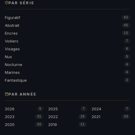
PAR SÉRIE
Figuratif
62
Abstrait
45
Encres
15
Voiliers
7
Visages
6
Nus
5
Nocturne
4
Marines
4
Fantastique
2
PAR ANNÉE
2026
2025
2024
5
7
7
2023
2022
2021
31
25
33
2020
2019
20
11