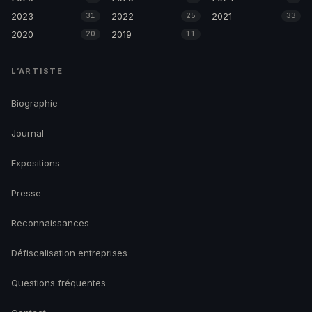
2023
2022
2021
31
25
33
2020
2019
20
11
L’ARTISTE
Biographie
Journal
Expositions
Presse
Reconnaissances
Défiscalisation entreprises
Questions fréquentes