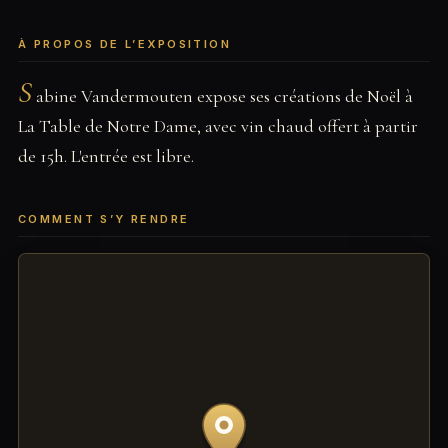
À PROPOS DE L’EXPOSITION
S
abine Vandermouten expose ses créations de Noël à
La Table de Notre Dame, avec vin chaud offert à partir
de 15h. L'entrée est libre.
COMMENT S’Y RENDRE