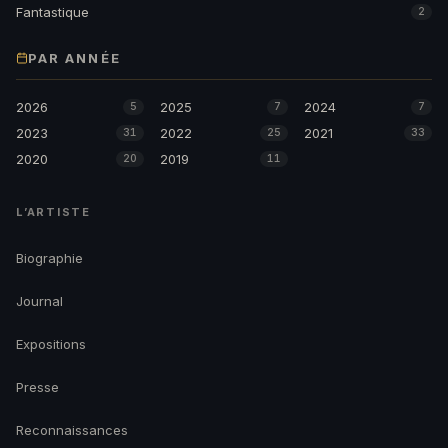
Fantastique
2
PAR ANNÉE
2026
2025
2024
5
7
7
2023
2022
2021
31
25
33
2020
2019
20
11
L’ARTISTE
Biographie
Journal
Expositions
Presse
Reconnaissances