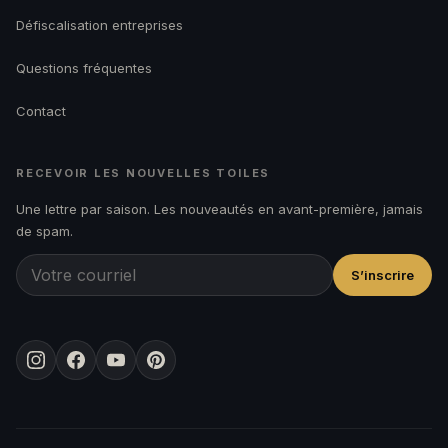
Défiscalisation entreprises
Questions fréquentes
Contact
RECEVOIR LES NOUVELLES TOILES
Une lettre par saison. Les nouveautés en avant-première, jamais
de spam.
S’inscrire
Instagram
Facebook
YouTube
Pinterest