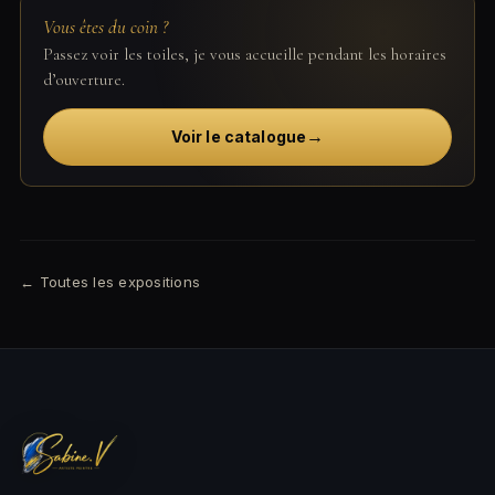
Vous êtes du coin ?
Passez voir les toiles, je vous accueille pendant les horaires
d’ouverture.
→
Voir le catalogue
← Toutes les expositions