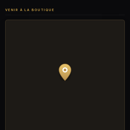
VENIR À LA BOUTIQUE