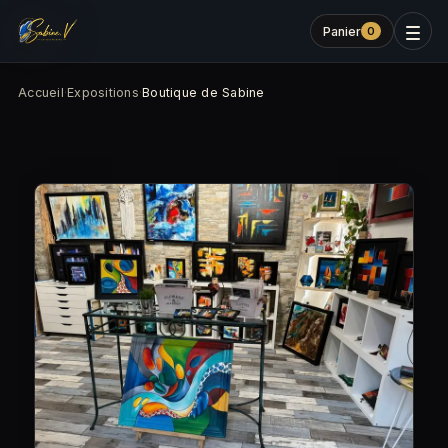
Panier
0
Accueil
·
Expositions
·
Boutique de Sabine