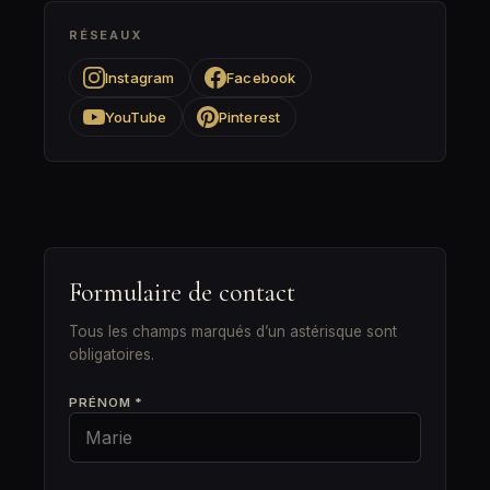
RÉSEAUX
Instagram
Facebook
YouTube
Pinterest
Formulaire de contact
Tous les champs marqués d’un astérisque sont
obligatoires.
PRÉNOM *