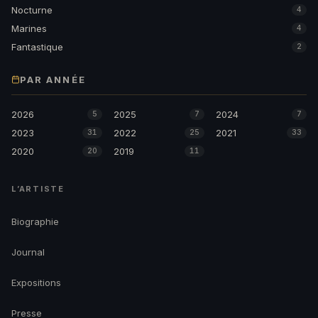
Nocturne
4
Marines
4
Fantastique
2
PAR ANNÉE
2026
2025
2024
5
7
7
2023
2022
2021
31
25
33
2020
2019
20
11
L’ARTISTE
Biographie
Journal
Expositions
Presse