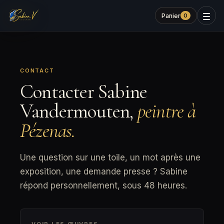
Panier
0
CONTACT
Contacter Sabine
Vandermouten,
peintre à
Pézenas.
Une question sur une toile, un mot après une
exposition, une demande presse ? Sabine
répond personnellement, sous 48 heures.