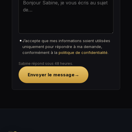
J’accepte que mes informations soient utilisées
uniquement pour répondre à ma demande,
conformément à la
politique de confidentialité
.
Sabine répond sous 48 heures.
→
Envoyer le message