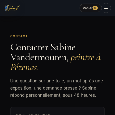
Panier
0
CONTACT
Contacter Sabine
Vandermouten,
peintre à
Pézenas.
Une question sur une toile, un mot après une
exposition, une demande presse ? Sabine
répond personnellement, sous 48 heures.