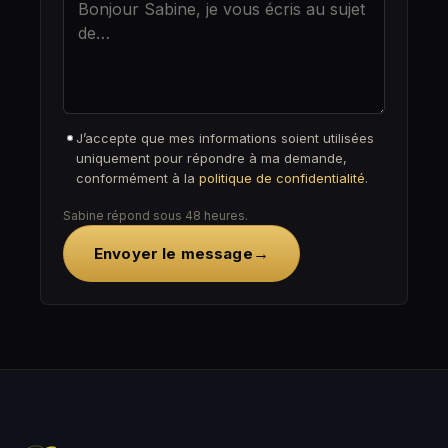
J’accepte que mes informations soient utilisées
uniquement pour répondre à ma demande,
conformément à la
politique de confidentialité
.
Sabine répond sous 48 heures.
→
Envoyer le message