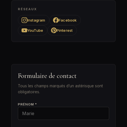
RÉSEAUX
Instagram
Facebook
YouTube
Pinterest
Formulaire de contact
Tous les champs marqués d’un astérisque sont
obligatoires.
PRÉNOM *