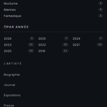
Nocturne
4
Marines
4
Fantastique
2
PAR ANNÉE
2026
2025
2024
5
7
7
2023
2022
2021
31
25
33
2020
2019
20
11
L’ARTISTE
Biographie
Journal
Expositions
Presse