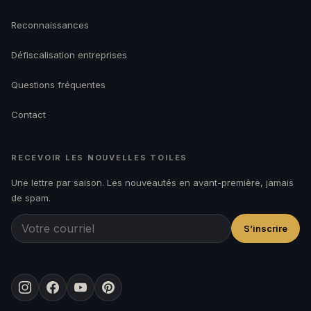
Reconnaissances
Défiscalisation entreprises
Questions fréquentes
Contact
RECEVOIR LES NOUVELLES TOILES
Une lettre par saison. Les nouveautés en avant-première, jamais
de spam.
S’inscrire
Instagram
Facebook
YouTube
Pinterest