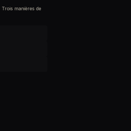
. Trois manières de